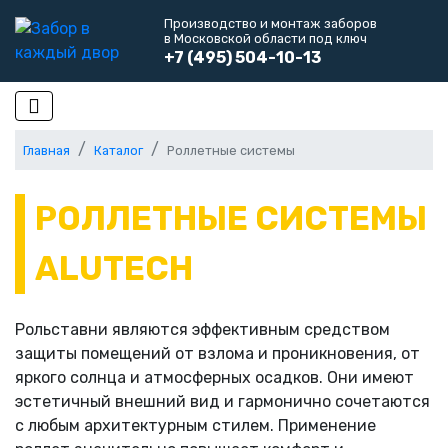
Производство и монтаж заборов
в Московской области под ключ
+7 (495) 504-10-13
Главная
Каталог
Роллетные системы
РОЛЛЕТНЫЕ СИСТЕМЫ
ALUTECH
Рольставни являются эффективным средством
защиты помещений от взлома и проникновения, от
яркого солнца и атмосферных осадков. Они имеют
эстетичный внешний вид и гармонично сочетаются
с любым архитектурным стилем. Применение