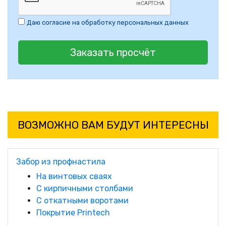
Даю согласие на обработку персональных данных
Заказать просчёт
ВОЗМОЖНО ВАМ БУДУТ ИНТЕРЕСНЫ
Забор из профнастила
На винтовых сваях
С кирпичными столбами
С откатными воротами
Покрытие Printech