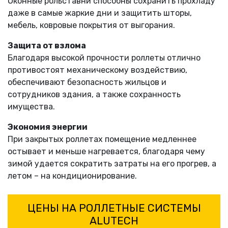
Оконные рольставни способны сохранить прохладу
даже в самые жаркие дни и защитить шторы,
мебель, ковровые покрытия от выгорания.
Защита от взлома
Благодаря высокой прочности роллеты отлично
противостоят механическому воздействию,
обеспечивают безопасность жильцов и
сотрудников здания, а также сохранность
имущества.
Экономия энергии
При закрытых роллетах помещение медленнее
остывает и меньше нагревается, благодаря чему
зимой удается сократить затраты на его прогрев, а
летом – на кондиционирование.
ЦЕНЫ НА РОЛЛЕТНЫЕ СИСТЕМЫ
ALUTECH