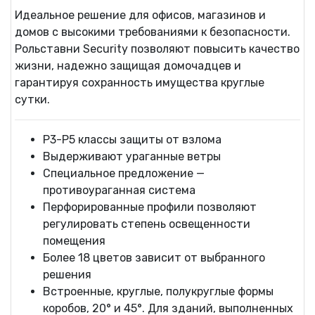
Идеальное решение для офисов, магазинов и
домов с высокими требованиями к безопасности.
Рольставни Security позволяют повысить качество
жизни, надежно защищая домочадцев и
гарантируя сохранность имущества круглые
сутки.
P3-P5 классы защиты от взлома
Выдерживают ураганные ветры
Специальное предложение —
противоураганная система
Перфорированные профили позволяют
регулировать степень освещенности
помещения
Более 18 цветов зависит от выбранного
решения
Встроенные, круглые, полукруглые формы
коробов, 20° и 45°. Для зданий, выполненных