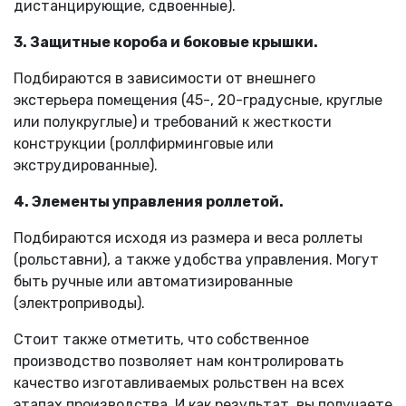
дистанцирующие, сдвоенные).
3. Защитные короба и боковые крышки.
Подбираются в зависимости от внешнего
экстерьера помещения (45-, 20-градусные, круглые
или полукруглые) и требований к жесткости
конструкции (роллфирминговые или
экструдированные).
4. Элементы управления роллетой.
Подбираются исходя из размера и веса роллеты
(рольставни), а также удобства управления. Могут
быть ручные или автоматизированные
(электроприводы).
Стоит также отметить, что собственное
производство позволяет нам контролировать
качество изготавливаемых рольствен на всех
этапах производства. И как результат, вы получаете