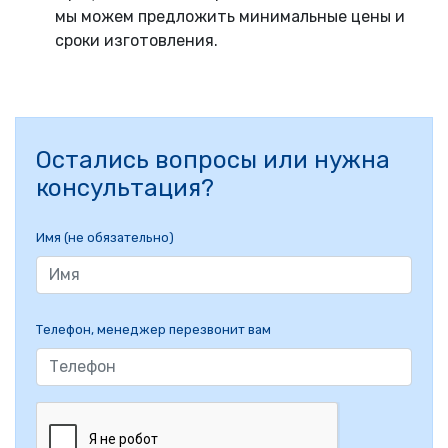
мы можем предложить минимальные цены и
сроки изготовления.
Остались вопросы или нужна
консультация?
Имя (не обязательно)
Телефон, менеджер перезвонит вам