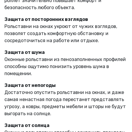
роллет значительно повышает комфорт и
безопасность любого объекта.
Защита от посторонних взглядов
Рольставни на окнах укроют от чужих взглядов,
позволят создать комфортную обстановку и
сосредоточиться на работе или отдыхе.
Защита от шума
Оконные рольставни из пенозаполненных профилей
способны ощутимо понизить уровень шума в
помещении.
Защита от непогоды
Достаточно опустить рольставни на окнах, и даже
самая ненастная погода перестанет представлять
угрозу, а ковры, предметы мебели и шторы не будут
выгорать на солнце.
Защита от солнца