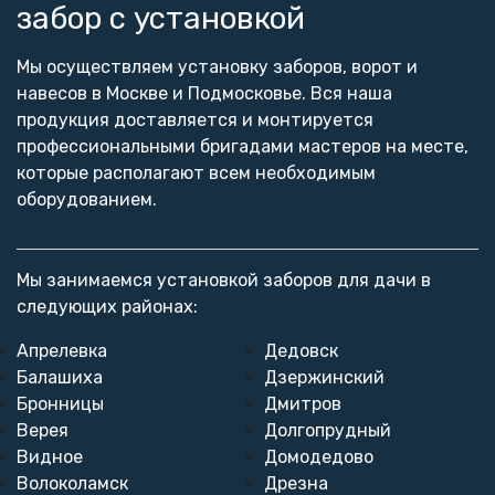
забор с установкой
Мы осуществляем установку заборов, ворот и
навесов в Москве и Подмосковье. Вся наша
продукция доставляется и монтируется
профессиональными бригадами мастеров на месте,
которые располагают всем необходимым
оборудованием.
Мы занимаемся установкой заборов для дачи в
следующих районах:
Апрелевка
Дедовск
Балашиха
Дзержинский
Бронницы
Дмитров
Верея
Долгопрудный
Видное
Домодедово
Волоколамск
Дрезна