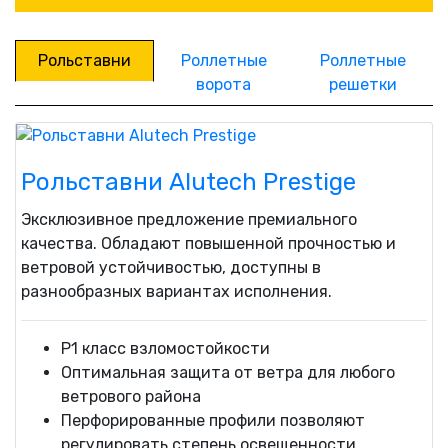
Рольставни
Роллетные
Роллетные
ворота
решетки
Рольставни Alutech Prestige
Эксклюзивное предложение премиального
качества. Обладают повышенной прочностью и
ветровой устойчивостью, доступны в
разнообразных вариантах исполнения.
P1 класс взломостойкости
Оптимальная защита от ветра для любого
ветрового района
Перфорированные профили позволяют
регулировать степень освещенности