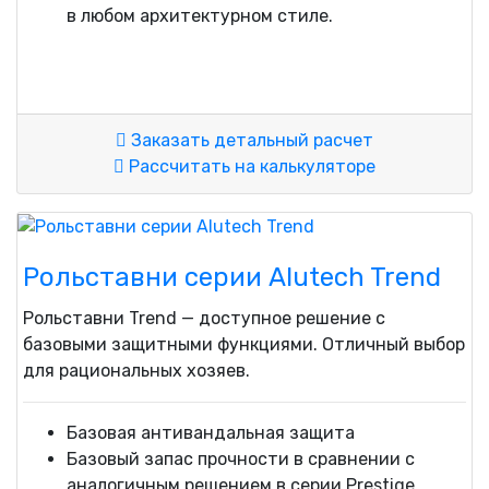
в любом архитектурном стиле.
Заказать детальный расчет
Рассчитать на калькуляторе
Рольставни серии Alutech Trend
Рольставни Trend — доступное решение с
базовыми защитными функциями. Отличный выбор
для рациональных хозяев.
Базовая антивандальная защита
Базовый запас прочности в сравнении с
аналогичным решением в серии Prestige