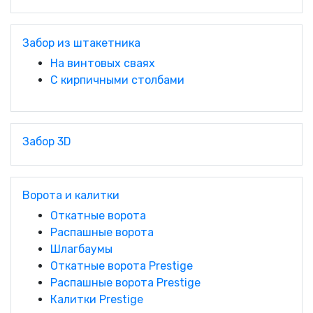
Забор из штакетника
На винтовых сваях
С кирпичными столбами
Забор 3D
Ворота и калитки
Откатные ворота
Распашные ворота
Шлагбаумы
Откатные ворота Prestige
Распашные ворота Prestige
Калитки Prestige