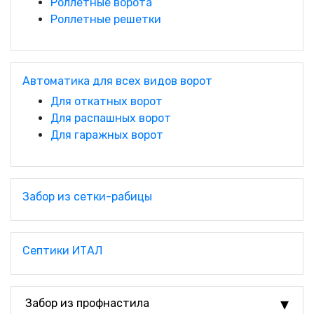
Роллетные ворота
Роллетные решетки
Автоматика для всех видов ворот
Для откатных ворот
Для распашных ворот
Для гаражных ворот
Забор из сетки-рабицы
Септики ИТАЛ
Забор из профнастила