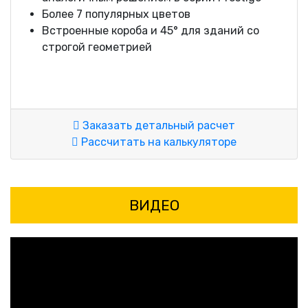
Более 7 популярных цветов
Встроенные короба и 45° для зданий со
строгой геометрией
Заказать детальный расчет
Рассчитать на калькуляторе
ВИДЕО