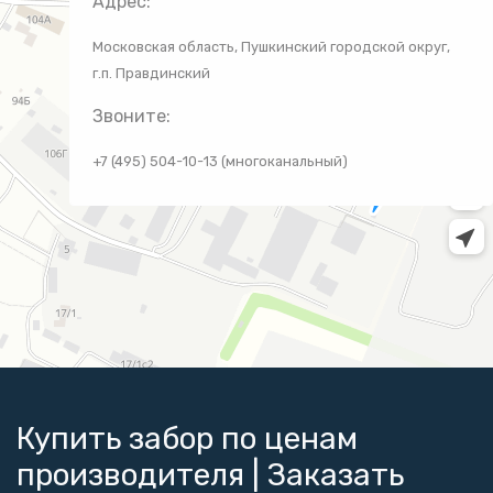
Адрес:
Московская область, Пушкинский городской округ,
г.п. Правдинский
Звоните:
+7 (495) 504-10-13 (многоканальный)
Купить забор по ценам
производителя | Заказать
{/ignore}