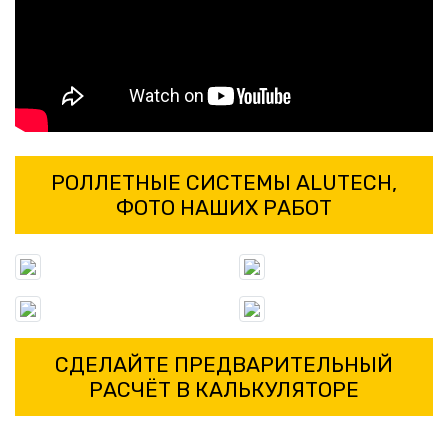
РОЛЛЕТНЫЕ СИСТЕМЫ ALUTECH,
ФОТО НАШИХ РАБОТ
СДЕЛАЙТЕ ПРЕДВАРИТЕЛЬНЫЙ
РАСЧЁТ В КАЛЬКУЛЯТОРЕ