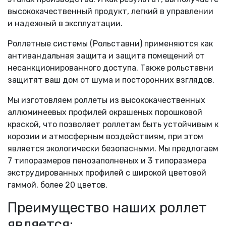
высококачественный продукт, легкий в управлении
и надежный в эксплуатации.
Роллетные системы (Рольставни) применяются как
антивандальная защита и защита помещений от
несанкционированного доступа. Также рольставни
защитят ваш дом от шума и посторонних взглядов.
Мы изготовляем роллеты из высококачественных
аллюминеевых профилей окрашеных порошковой
краской, что позволяет роллетам быть устойчивым к
корозии и атмосферным воздействиям, при этом
является экологически безопасными. Мы предлогаем
7 типоразмеров пенозаполненых и 3 типоразмера
экструдированных профилей с широкой цветовой
гаммой, более 20 цветов.
Преимущество наших роллет
является: