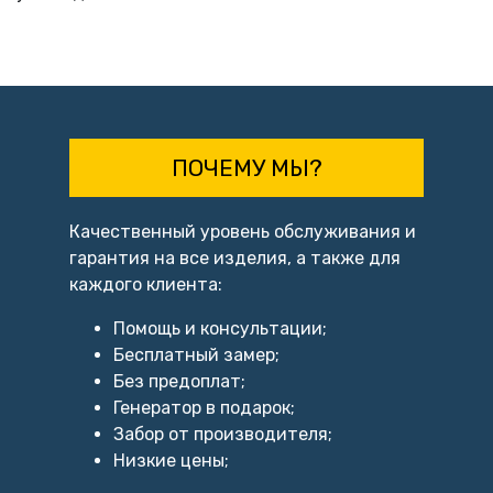
ПОЧЕМУ МЫ?
Качественный уровень обслуживания и
гарантия на все изделия, а также для
каждого клиента:
Помощь и консультации;
Бесплатный замер;
Без предоплат;
Генератор в подарок;
Забор от производителя;
Низкие цены;