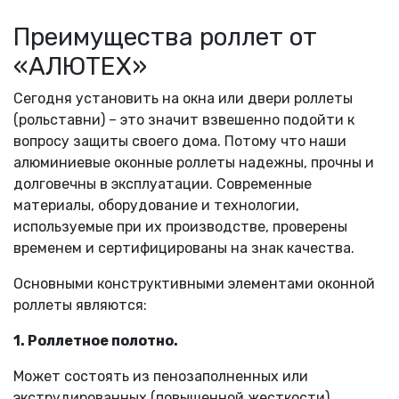
Преимущества роллет от
«АЛЮТЕХ»
Сегодня установить на окна или двери роллеты
(рольставни) – это значит взвешенно подойти к
вопросу защиты своего дома. Потому что наши
алюминиевые оконные роллеты надежны, прочны и
долговечны в эксплуатации. Современные
материалы, оборудование и технологии,
используемые при их производстве, проверены
временем и сертифицированы на знак качества.
Основными конструктивными элементами оконной
роллеты являются:
1. Роллетное полотно.
Может состоять из пенозаполненных или
экструдированных (повышенной жесткости)