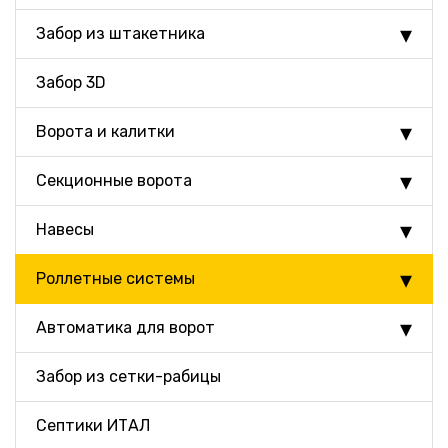
Забор из штакетника
Забор 3D
Ворота и калитки
Секционные ворота
Навесы
Роллетные системы
Автоматика для ворот
Забор из сетки-рабицы
Септики ИТАЛ