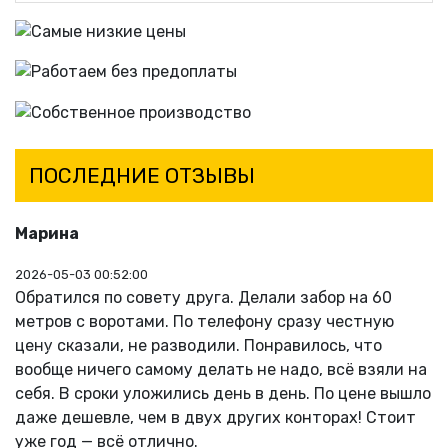
ПОСЛЕДНИЕ ОТЗЫВЫ
Марина
2026-05-03 00:52:00
Обратился по совету друга. Делали забор на 60
метров с воротами. По телефону сразу честную
цену сказали, не разводили. Понравилось, что
Previous
Next
вообще ничего самому делать не надо, всё взяли на
себя. В сроки уложились день в день. По цене вышло
даже дешевле, чем в двух других конторах! Стоит
уже год — всё отлично.