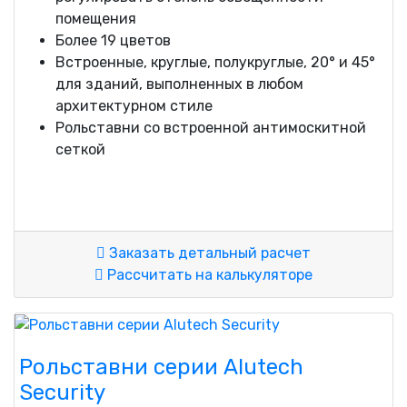
помещения
Более 19 цветов
Встроенные, круглые, полукруглые, 20° и 45°
для зданий, выполненных в любом
архитектурном стиле
Рольставни со встроенной антимоскитной
сеткой
Заказать детальный расчет
Рассчитать на калькуляторе
Рольставни серии Alutech
Security