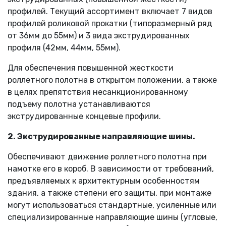
профилей. Текущий ассортимент включает 7 видов
профилей роликовой прокатки (типоразмерный ряд
от 36мм до 55мм) и 3 вида экструдированных
профиля (42мм, 44мм, 55мм).
Для обеспечения повышенной жесткости
роллетного полотна в открытом положении, а также
в целях препятствия несанкционированному
подъему полотна устанавливаются
экструдированные концевые профили.
2. Экструдированные направляющие шины.
Обеспечивают движение роллетного полотна при
намотке его в короб. В зависимости от требований,
предъявляемых к архитектурным особенностям
здания, а также степени его защиты, при монтаже
могут использоваться стандартные, усиленные или
специализированные направляющие шины (угловые,