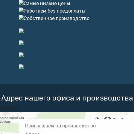
Адрес нашего офиса и производства
{ignore}
Приглашаем на производство