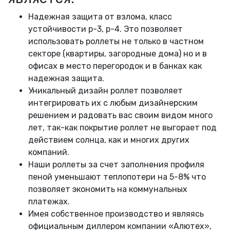
Надежная защита от взлома, класс
устойчивости р-3, р-4. Это позволяет
использовать роллеты не только в частном
секторе (квартиры, загородные дома) но и в
офисах в место перегородок и в банках как
надежная защита.
Уникальный дизайн роллет позволяет
интегрировать их с любым дизайнерским
решением и радовать вас своим видом много
лет, так-как покрытие роллет не выгорает под
действием солнца, как и многих других
компаний.
Наши роллеты за счет заполнения профиля
пеной уменьшают теплопотери на 5-8% что
позволяет экономить на коммунальных
платежах.
Имея собственное производство и являясь
официальным диллером компании «Алютех»,