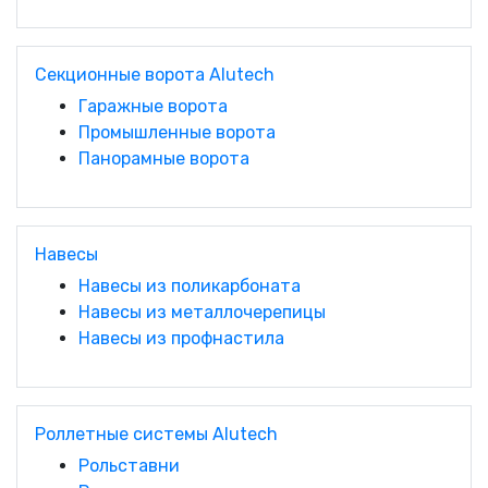
Секционные ворота Alutech
Гаражные ворота
Промышленные ворота
Панорамные ворота
Навесы
Навесы из поликарбоната
Навесы из металлочерепицы
Навесы из профнастила
Роллетные системы Alutech
Рольставни