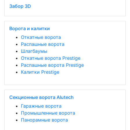
Забор 3D
Ворота и калитки
Откатные ворота
Распашные ворота
Шлагбаумы
Откатные ворота Prestige
Распашные ворота Prestige
Калитки Prestige
Секционные ворота Alutech
Гаражные ворота
Промышленные ворота
Панорамные ворота