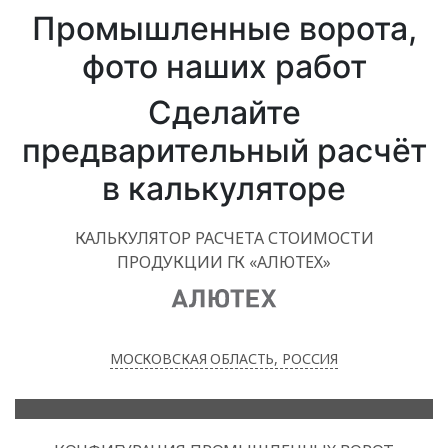
Промышленные ворота,
фото наших работ
Сделайте
предварительный расчёт
в калькуляторе