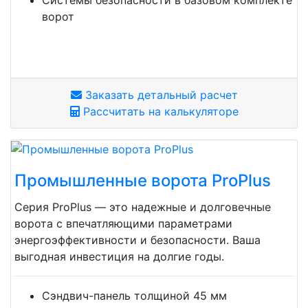
ворот
Заказать детальный расчет
Рассчитать на калькуляторе
Промышленные ворота ProPlus
Серия ProPlus — это надежные и долговечные
ворота с впечатляющими параметрами
энергоэффективности и безопасности. Ваша
выгодная инвестиция на долгие годы.
Сэндвич-панель толщиной 45 мм