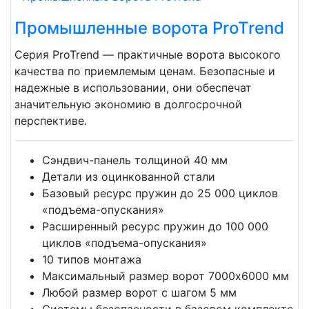
Промышленные ворота ProTrend
Серия ProTrend — практичные ворота высокого
качества по приемлемым ценам. Безопасные и
надежные в использовании, они обеспечат
значительную экономию в долгосрочной
перспективе.
Сэндвич-панель толщиной 40 мм
Детали из оцинкованной стали
Базовый ресурс пружин до 25 000 циклов
«подъема-опускания»
Расширенный ресурс пружин до 100 000
циклов «подъема-опускания»
10 типов монтажа
Максимальный размер ворот 7000х6000 мм
Любой размер ворот с шагом 5 мм
Системы безопасности в базовом комплекте