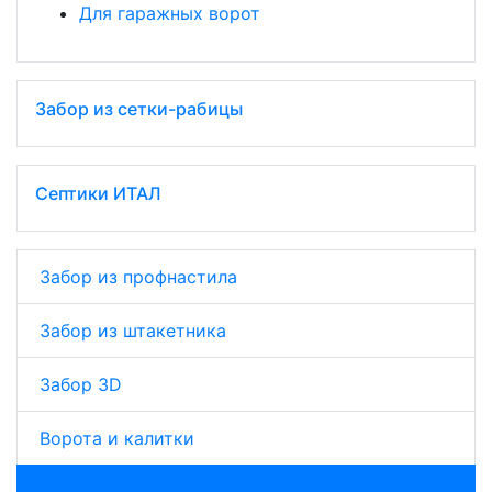
Для гаражных ворот
Забор из сетки-рабицы
Септики ИТАЛ
Забор из профнастила
Забор из штакетника
Забор 3D
Ворота и калитки