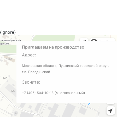
Адрес нашего офиса и производства
{ignore}
Приглашаем на производство
Адрес:
Московская область, Пушкинский городской округ,
г.п. Правдинский
Звоните:
+7 (495) 504-10-13 (многоканальный)