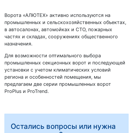
Ворота «АЛЮТЕХ» активно используются на
промышленных и сельскохозяйственных объектах,
в автосалонах, автомойках и СТО, пожарных
частях и складах, сооружениях общественного
назначения.
Для возможности оптимального выбора
промышленных секционных ворот и последующей
установки с учетом климатических условий
региона и особенностей помещения, мы
предлагаем две серии промышленных ворот
ProPlus и ProTrend.
Остались вопросы или нужна