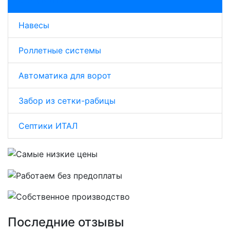
Секционные ворота
Навесы
Роллетные системы
Автоматика для ворот
Забор из сетки-рабицы
Септики ИТАЛ
Последние отзывы