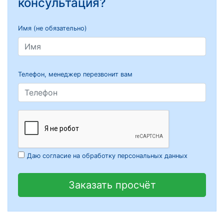
консультация?
Имя (не обязательно)
Телефон, менеджер перезвонит вам
Даю согласие на обработку персональных данных
Заказать просчёт