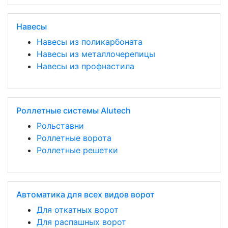
Навесы
Навесы из поликарбоната
Навесы из металлочерепицы
Навесы из профнастила
Роллетные системы Alutech
Рольставни
Роллетные ворота
Роллетные решетки
Автоматика для всех видов ворот
Для откатных ворот
Для распашных ворот