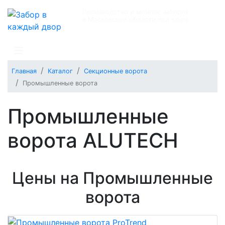
Производство и монтаж заборов
в Московской области под ключ
+7 (495) 504-10-13
Главная
Каталог
Секционные ворота
Промышленные ворота
Промышленные
ворота ALUTECH
Цены на Промышленные
ворота