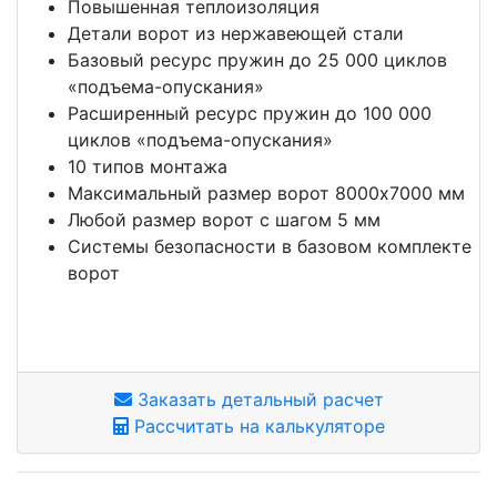
Повышенная теплоизоляция
Детали ворот из нержавеющей стали
Базовый ресурс пружин до 25 000 циклов
«подъема-опускания»
Расширенный ресурс пружин до 100 000
циклов «подъема-опускания»
10 типов монтажа
Максимальный размер ворот 8000х7000 мм
Любой размер ворот с шагом 5 мм
Системы безопасности в базовом комплекте
ворот
Заказать детальный расчет
Рассчитать на калькуляторе