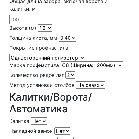
Общая длина забора, включая ворота и
калитки, м
Высота (м)
Толщина листа, мм
Покрытие профнастила
Марка профнастила
Количество рядов лаг
Метод установки столбов
Калитки/Ворота/
Автоматика
Калитка
Накладной замок