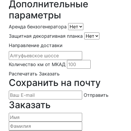
Дополнительные
параметры
Аренда бензогенератора
Защитная декоративная планка
Направление доставки
Количество км от МКАД
Распечатать
Заказать
Сохранить на почту
Отправить
Заказать