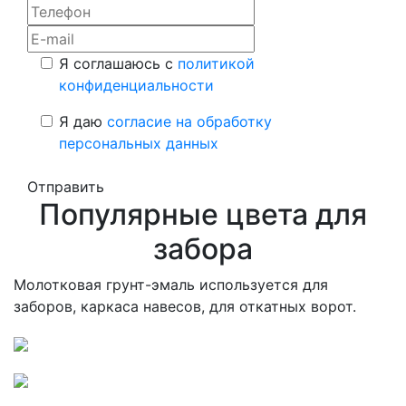
Я соглашаюсь с
политикой
конфиденциальности
Я даю
согласие на обработку
персональных данных
Отправить
Популярные цвета для
забора
Молотковая грунт-эмаль используется для
заборов, каркаса навесов, для откатных ворот.