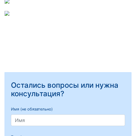
Остались вопросы или нужна
консультация?
Имя (не обязательно)