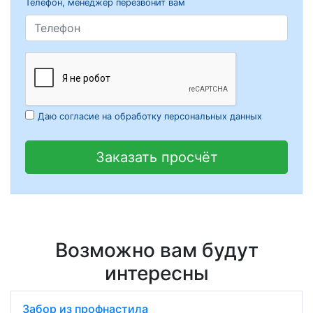
Телефон, менеджер перезвонит вам
Даю согласие на обработку персональных данных
Заказать просчёт
Возможно вам будут
интересны
Забор из профнастила