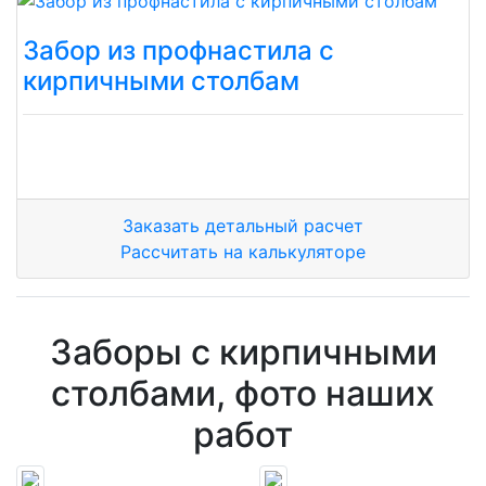
Забор из профнастила с
кирпичными столбам
Заказать детальный расчет
Рассчитать на калькуляторе
Заборы с кирпичными
столбами, фото наших
работ