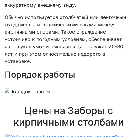
аккуратному внешнему виду.
Обычно используется столбчатый или ленточный
фундамент с металлическими лагами между
кирпичными опорами. Такое ограждение
устойчиво к погодным условиям, обеспечивает
хорошую шумо- и пылеизоляцию, служит 20–30
лет и при этом относительно недорого в
установке.
Порядок работы
Цены на Заборы с
кирпичными столбами