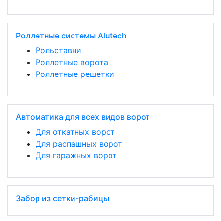
Роллетные системы Alutech
Рольставни
Роллетные ворота
Роллетные решетки
Автоматика для всех видов ворот
Для откатных ворот
Для распашных ворот
Для гаражных ворот
Забор из сетки-рабицы