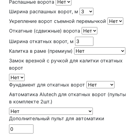
Распашные ворота
Ширина распашных ворот, м
Укрепление ворот съемной перемычкой
Откатные (сдвижные) ворота
Ширина откатных ворот, м
Калитка в раме (премиум)
Замок врезной с ручкой для калитки откатных
ворот
Фундамент для откатных ворот
Автоматика Alutech для откатных ворот (пульты
в комплекте 2шт.)
Дополнительный пульт для автоматики