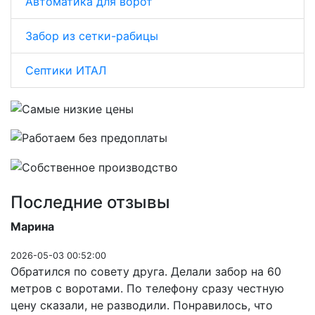
Автоматика для ворот
Забор из сетки-рабицы
Септики ИТАЛ
Последние отзывы
Марина
2026-05-03 00:52:00
Обратился по совету друга. Делали забор на 60
метров с воротами. По телефону сразу честную
цену сказали, не разводили. Понравилось, что
Previous
Next