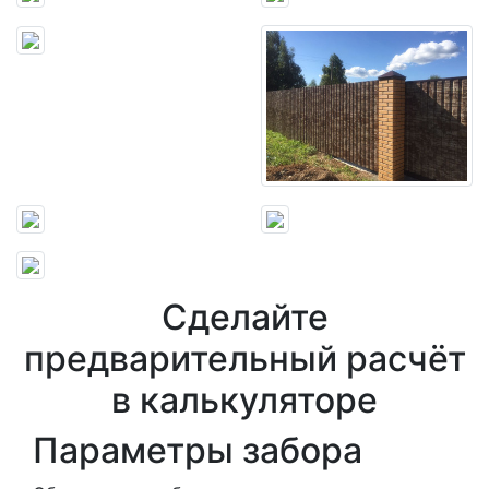
Сделайте
предварительный расчёт
в калькуляторе
Параметры забора