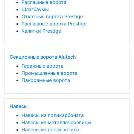
Распашные ворота
Шлагбаумы
Откатные ворота Prestige
Распашные ворота Prestige
Калитки Prestige
Секционные ворота Alutech
Гаражные ворота
Промышленные ворота
Панорамные ворота
Навесы
Навесы из поликарбоната
Навесы из металлочерепицы
Навесы из профнастила