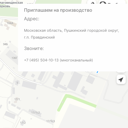
Приглашаем на производство
Адрес:
Московская область, Пушкинский городской округ,
г.п. Правдинский
Звоните:
+7 (495) 504-10-13 (многоканальный)