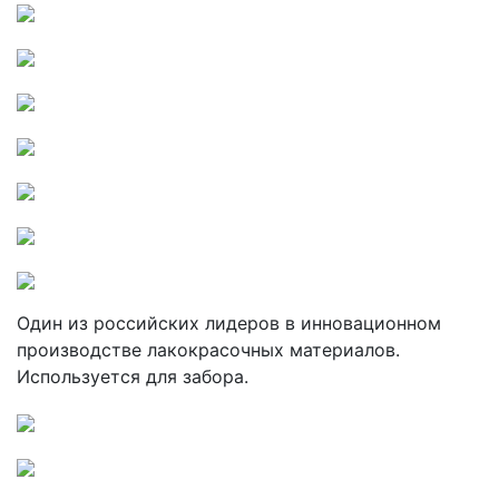
Один из российских лидеров в инновационном
производстве лакокрасочных материалов.
Используется для забора.