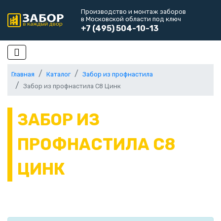
Производство и монтаж заборов
в Московской области под ключ
+7 (495) 504-10-13
Главная
Каталог
Забор из профнастила
Забор из профнастила С8 Цинк
ЗАБОР ИЗ
ПРОФНАСТИЛА С8
ЦИНК