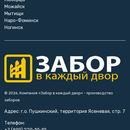
Можайск
Мытищи
Наро-Фоминск
Ногинск
© 2026, Компания «Забор в каждый двор» - производство
заборов
Адрес: г.о. Пушкинский, территория Ясеневая, стр. 7
Телефон:
+7 (499) 229-19-19