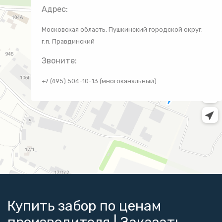
Адрес:
Московская область, Пушкинский городской округ,
г.п. Правдинский
Звоните:
+7 (495) 504-10-13 (многоканальный)
Купить забор по ценам