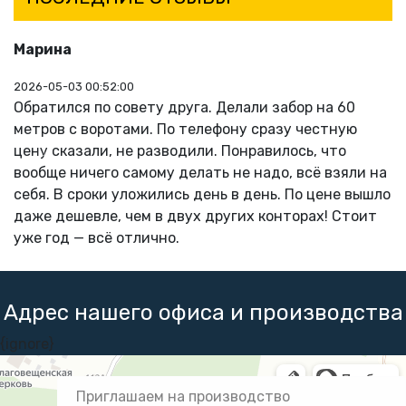
Марина
2026-05-03 00:52:00
Обратился по совету друга. Делали забор на 60
метров с воротами. По телефону сразу честную
цену сказали, не разводили. Понравилось, что
Previous
Next
вообще ничего самому делать не надо, всё взяли на
себя. В сроки уложились день в день. По цене вышло
даже дешевле, чем в двух других конторах! Стоит
уже год — всё отлично.
Адрес нашего офиса и производства
{ignore}
Приглашаем на производство