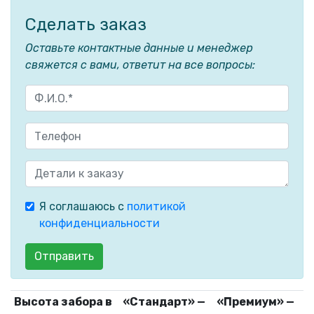
Сделать заказ
Оставьте контактные данные и менеджер
свяжется с вами, ответит на все вопросы:
Я соглашаюсь с
политикой
конфиденциальности
Отправить
Высота забора в
«Стандарт» —
«Премиум» —