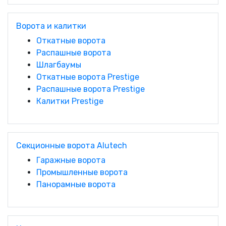
Ворота и калитки
Откатные ворота
Распашные ворота
Шлагбаумы
Откатные ворота Prestige
Распашные ворота Prestige
Калитки Prestige
Секционные ворота Alutech
Гаражные ворота
Промышленные ворота
Панорамные ворота