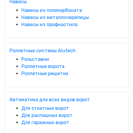
Навесы
Навесы из поликарбоната
Навесы из металлочерепицы
Навесы из профнастила
Роллетные системы Alutech
Рольставни
Роллетные ворота
Роллетные решетки
Автоматика для всех видов ворот
Для откатных ворот
Для распашных ворот
Для гаражных ворот