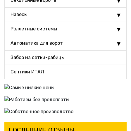
Секционные ворота
Навесы
Роллетные системы
Автоматика для ворот
Забор из сетки-рабицы
Септики ИТАЛ
ПОСЛЕДНИЕ ОТЗЫВЫ