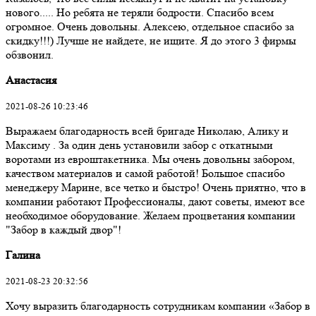
нового..... Но ребята не теряли бодрости. Спасибо всем
огромное. Очень довольны. Алексею, отдельное спасибо за
скидку!!!) Лучше не найдете, не ищите. Я до этого 3 фирмы
обзвонил.
Анастасия
2021-08-26 10:23:46
Выражаем благодарность всей бригаде Николаю, Алику и
Максиму . За один день установили забор с откатными
воротами из евроштакетника. Мы очень довольны забором,
качеством материалов и самой работой! Большое спасибо
менеджеру Марине, все четко и быстро! Очень приятно, что в
компании работают Профессионалы, дают советы, имеют все
необходимое оборудование. Желаем процветания компании
"Забор в каждый двор"!
Галина
2021-08-23 20:32:56
Хочу выразить благодарность сотрудникам компании «Забор в