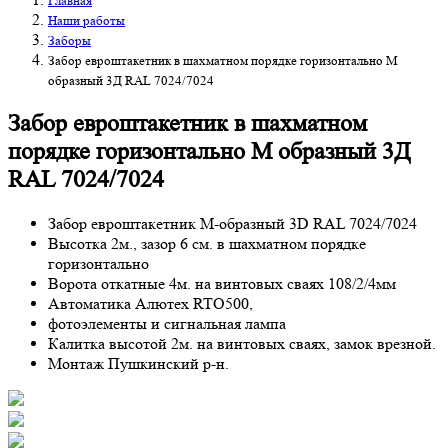
Главная
Наши работы
Заборы
Забор евроштакетник в шахматном порядке горизонтально М
образный 3Д RAL 7024/7024
Забор евроштакетник в шахматном
порядке горизонтально М образный 3Д
RAL 7024/7024
Забор евроштакетник М-образный 3D RAL 7024/7024
Высотка 2м., зазор 6 см. в шахматном порядке
горизонтально
Ворота откатные 4м. на винтовых сваях 108/2/4мм
Автоматика Алютех RTO500,
фотоэлементы и сигнальная лампа
Калитка высотой 2м. на винтовых сваях, замок врезной.
Монтаж Пушкинский р-н.