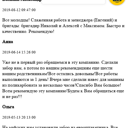
2019-08-12 09:47:00
Все молодцы! Слаженная работа и менеджера (Евгений) и
бригады: бригадир Николай и Алексей с Максимом. Быстро и
качественно. Рекомендую!
Анна
2019-06-14 15:26:00
Уже не в первый раз обращаемся в эту компанию. Сделали
забор нам, а потом по нашим рекомендациям еще шести
нашим родственникам!Все остались довольны!Все работы
выполняются за 1 день! Вчера мне сделали навес для машины
из поликарбоната за несколько часов!Спасибо Вам большое!
Всем рекомендую эту компанию!Будем к Вам обращаться еще
и не раз!!!
Ольга
2019-05-13 20:13:00
На майских нам установили забор из евроштакетника. Все