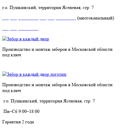
г.о. Пушкинский, территория Ясеневая, стр. 7
+7 (495) 504-10-13
+7 (499) 229-19-19
(многоканальный)
+7 (925) 774-03-57
Производство и монтаж заборов в Московской области
под ключ
+7 (495) 504-10-13
Производство и монтаж заборов в Московской области
под ключ
г.о. Пушкинский, территория Ясеневая, стр. 7
Пн–Сб 9:00–18:00
Гарантия 2 года