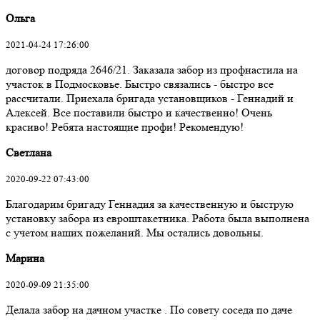
Ольга
2021-04-24 17:26:00
договор подряда 2646/21. Заказала забор из профнастила на
участок в Подмосковье. Быстро связались - быстро все
рассчитали. Приехала бригада установщиков - Геннадий и
Алексей. Все поставили быстро и качественно! Очень
красиво! Ребята настоящие профи! Рекомендую!
Светлана
2020-09-22 07:43:00
Благодарим бригаду Геннадия за качественную и быструю
установку забора из евроштакетника. Работа была выполнена
с учетом наших пожеланий. Мы остались довольны.
Марина
2020-09-09 21:35:00
Делала забор на дачном участке . По совету соседа по даче