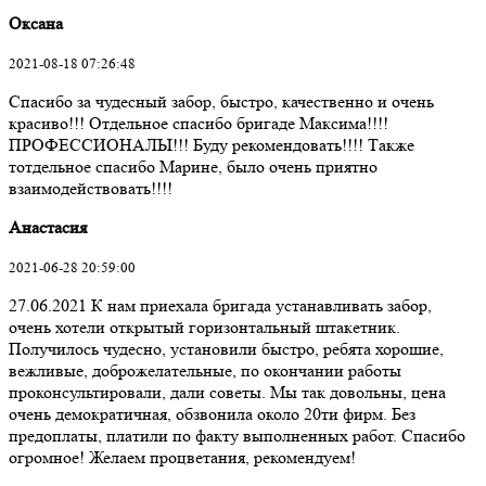
Оксана
2021-08-18 07:26:48
Спасибо за чудесный забор, быстро, качественно и очень
красиво!!! Отдельное спасибо бригаде Максима!!!!
ПРОФЕССИОНАЛЫ!!! Буду рекомендовать!!!! Также
тотдельное спасибо Марине, было очень приятно
взаимодействовать!!!!
Анастасия
2021-06-28 20:59:00
27.06.2021 К нам приехала бригада устанавливать забор,
очень хотели открытый горизонтальный штакетник.
Получилось чудесно, установили быстро, ребята хорошие,
вежливые, доброжелательные, по окончании работы
проконсультировали, дали советы. Мы так довольны, цена
очень демократичная, обзвонила около 20ти фирм. Без
предоплаты, платили по факту выполненных работ. Спасибо
огромное! Желаем процветания, рекомендуем!