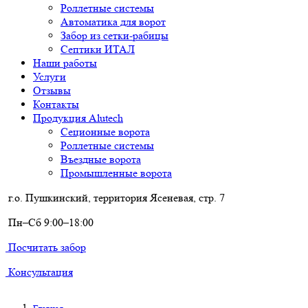
Роллетные системы
Автоматика для ворот
Забор из сетки-рабицы
Септики ИТАЛ
Наши работы
Услуги
Отзывы
Контакты
Продукция Alutech
Сеционные ворота
Роллетные системы
Въездные ворота
Промышленные ворота
г.о. Пушкинский, территория Ясеневая, стр. 7
Пн–Сб 9:00–18:00
Посчитать забор
Консультация