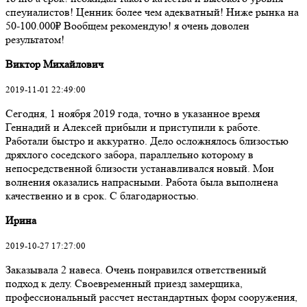
спеуиалистов! Ценник более чем адекватный! Ниже рынка на
50-100.000₽ Вообщем рекомендую! я очень доволен
результатом!
Виктор Михайлович
2019-11-01 22:49:00
Сегодня, 1 ноября 2019 года, точно в указанное время
Геннадий и Алексей прибыли и приступили к работе.
Работали быстро и аккуратно. Дело осложнялось близостью
дряхлого соседского забора, параллельно которому в
непосредственной близости устанавливался новый. Мои
волнения оказались напрасными. Работа была выполнена
качественно и в срок. С благодарностью.
Ирина
2019-10-27 17:27:00
Заказывала 2 навеса. Очень понравился ответственный
подход к делу. Своевременный приезд замерщика,
профессиональный рассчет нестандартных форм сооружения,