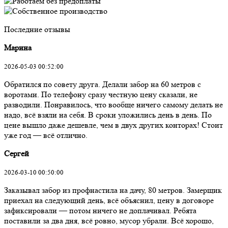
Последние отзывы
Марина
2026-05-03 00:52:00
Обратился по совету друга. Делали забор на 60 метров с
воротами. По телефону сразу честную цену сказали, не
разводили. Понравилось, что вообще ничего самому делать не
надо, всё взяли на себя. В сроки уложились день в день. По
цене вышло даже дешевле, чем в двух других конторах! Стоит
уже год — всё отлично.
Сергей
2026-03-10 00:50:00
Заказывал забор из профнастила на дачу, 80 метров. Замерщик
приехал на следующий день, всё объяснил, цену в договоре
зафиксировали — потом ничего не доплачивал. Ребята
поставили за два дня, всё ровно, мусор убрали. Всё хорошо,