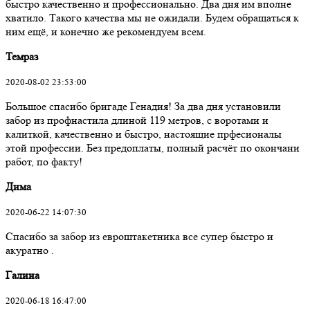
быстро качественно и профессионально. Два дня им вполне
хватило. Такого качества мы не ожидали. Будем обращаться к
ним ещё, и конечно же рекомендуем всем.
Темраз
2020-08-02 23:53:00
Большое спасибо бригаде Генадия! За два дня установили
забор из профнастила длиной 119 метров, с воротами и
калиткой, качественно и быстро, настоящие прфесионалы
этой профессии. Без предоплаты, полный расчёт по окончани
работ, по факту!
Дима
2020-06-22 14:07:30
Спасибо за забор из евроштакетника все супер быстро и
акуратно .
Галина
2020-06-18 16:47:00