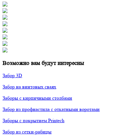
Возможно вам будут интересны
Забор 3D
Забор на винтовых сваях
Заборы с кирпичными столбами
Забор из профнастила с откатными воротами
Заборы с покрытием Printech
Забор из сетки-рабицы