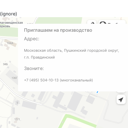
Адрес нашего офиса и производства
{ignore}
Приглашаем на производство
Адрес:
Московская область, Пушкинский городской округ,
г.п. Правдинский
Звоните:
+7 (495) 504-10-13 (многоканальный)