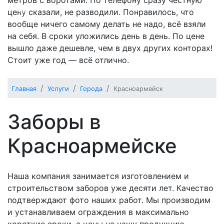
цену сказали, не разводили. Понравилось, что
Previous
Next
вообще ничего самому делать не надо, всё взяли
на себя. В сроки уложились день в день. По цене
вышло даже дешевле, чем в двух других конторах!
Стоит уже год — всё отлично.
Главная
Услуги
Города
Красноармейск
Заборы в
Красноармейске
Наша компания занимается изготовлением и
строительством заборов уже десяти лет. Качество
подтверждают фото наших работ. Мы производим
и устанавливаем ограждения в максимально
короткие сроки, а цены на нашу продукцию