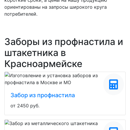
ориентированы на запросы широкого круга
потребителей.
Заборы из профнастила и
штакетника в
Красноармейске
Забор из профнастила
от 2450 руб.