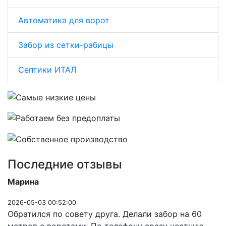
Автоматика для ворот
Забор из сетки-рабицы
Септики ИТАЛ
Последние отзывы
Марина
2026-05-03 00:52:00
Обратился по совету друга. Делали забор на 60
метров с воротами. По телефону сразу честную