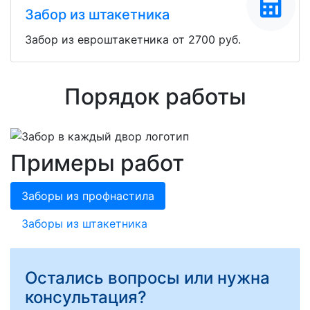
Забор из штакетника
Забор из евроштакетника от 2700 руб.
Порядок работы
Примеры работ
Заборы из профнастила
Заборы из штакетника
Остались вопросы или нужна
консультация?