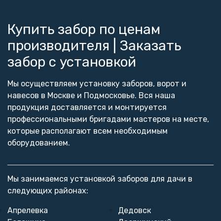
Купить забор по ценам
производителя | Заказать
{/ignore}
забор с установкой
Мы осуществляем установку заборов, ворот и
навесов в Москве и Подмосковье. Вся наша
продукция доставляется и монтируется
профессиональными бригадами мастеров на месте,
которые располагают всем необходимым
оборудованием.
Мы занимаемся установкой заборов для дачи в
следующих районах:
Апрелевка
Дедовск