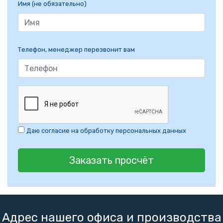
Имя (не обязательно)
Телефон, менеджер перезвонит вам
Даю согласие на обработку персональных данных
Заказать просчёт
Адрес нашего офиса и производства