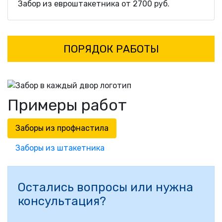
Забор из евроштакетника от 2700 руб.
ПОРЯДОК РАБОТЫ
Примеры работ
Заборы из профнастила
Заборы из штакетника
Остались вопросы или нужна
консультация?