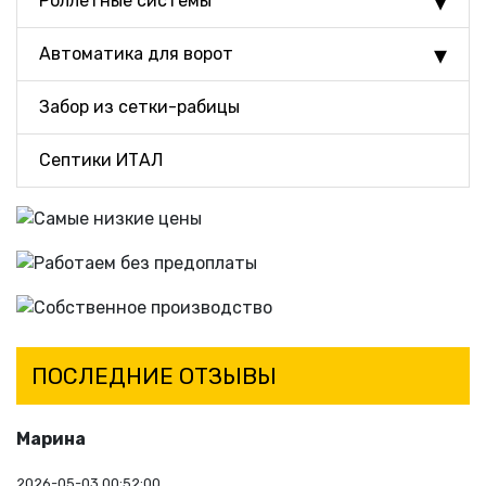
Роллетные системы
Автоматика для ворот
Забор из сетки-рабицы
Септики ИТАЛ
ПОСЛЕДНИЕ ОТЗЫВЫ
Марина
2026-05-03 00:52:00