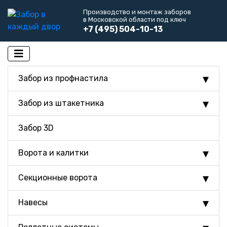
Производство и монтаж заборов
в Московской области под ключ
+7 (495) 504-10-13
Забор из профнастила
Забор из штакетника
Забор 3D
Ворота и калитки
Секционные ворота
Навесы