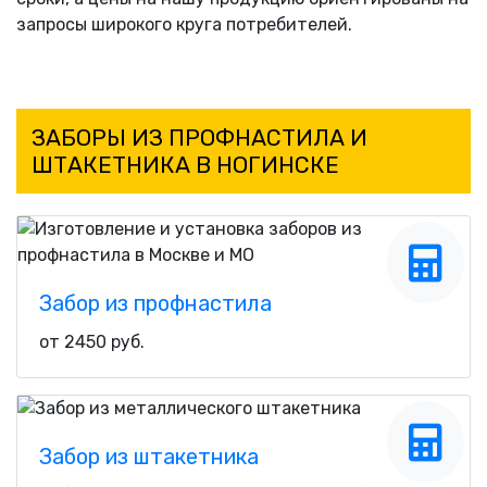
запросы широкого круга потребителей.
ЗАБОРЫ ИЗ ПРОФНАСТИЛА И
ШТАКЕТНИКА В НОГИНСКЕ
Забор из профнастила
от 2450 руб.
Забор из штакетника