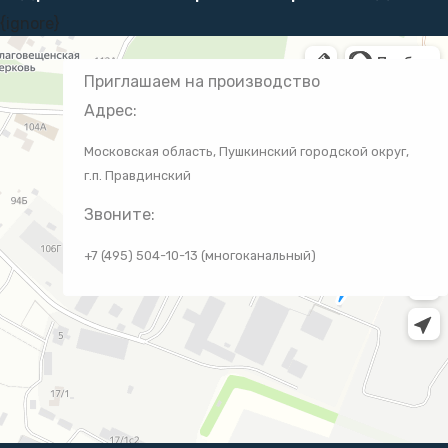
{ignore}
Приглашаем на производство
Адрес:
Московская область, Пушкинский городской округ,
г.п. Правдинский
Звоните:
+7 (495) 504-10-13 (многоканальный)