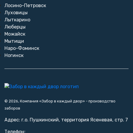
Лосино-Петровск
Луховицы
Лыткарино
Люберцы
Можайск
Мытищи
Наро-Фоминск
Ногинск
© 2026, Компания «Забор в каждый двор» - производство
заборов
Адрес: г.о. Пушкинский, территория Ясеневая, стр. 7
Телефон: